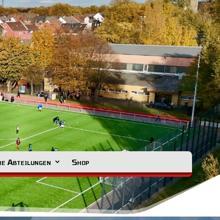
e Abteilungen
Shop