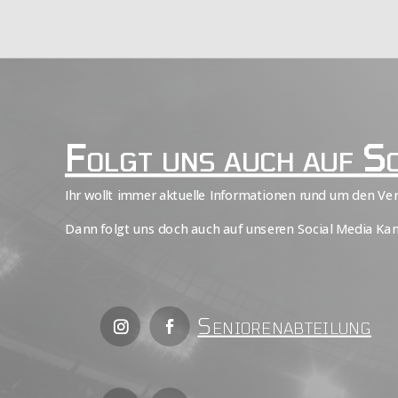
Folgt uns auch auf S
Ihr wollt immer aktuelle Informationen rund um den Ve
Dann folgt uns doch auch auf unseren Social Media Kan
Seniorenabteilung