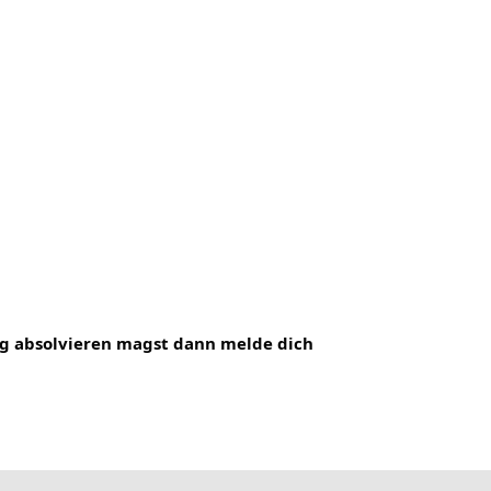
ng absolvieren magst dann melde dich 