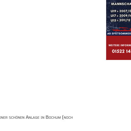
iner schönen Anlage in Bochum (noch