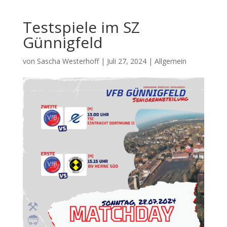
Testspiele im SZ
Günnigfeld
von
Sascha Westerhoff
|
Juli 27, 2024
|
Allgemein