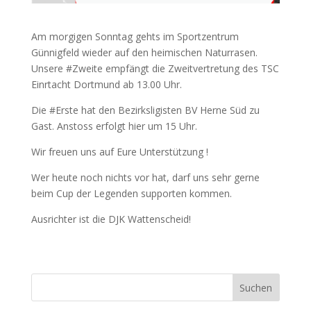
Am morgigen Sonntag gehts im Sportzentrum
Günnigfeld wieder auf den heimischen Naturrasen.
Unsere #Zweite empfängt die Zweitvertretung des TSC
Einrtacht Dortmund ab 13.00 Uhr.
Die #Erste hat den Bezirksligisten BV Herne Süd zu
Gast. Anstoss erfolgt hier um 15 Uhr.
Wir freuen uns auf Eure Unterstützung !
Wer heute noch nichts vor hat, darf uns sehr gerne
beim Cup der Legenden supporten kommen.
Ausrichter ist die DJK Wattenscheid!
Suchen