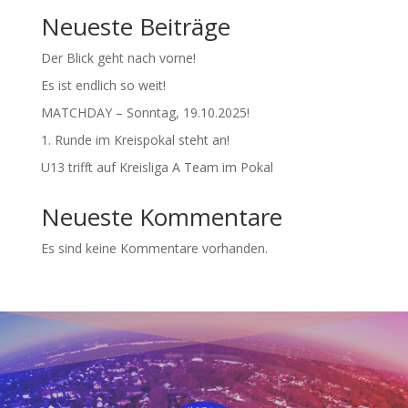
Neueste Beiträge
Der Blick geht nach vorne!
Es ist endlich so weit!
MATCHDAY – Sonntag, 19.10.2025!
1. Runde im Kreispokal steht an!
U13 trifft auf Kreisliga A Team im Pokal
Neueste Kommentare
Es sind keine Kommentare vorhanden.