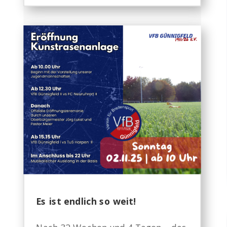
Es ist endlich so weit!