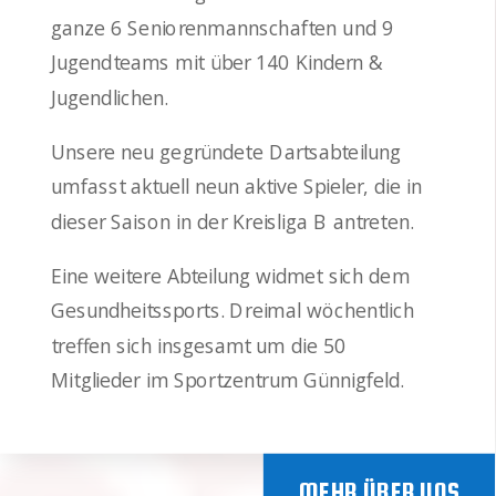
ganze 6 Seniorenmannschaften und 9
Jugendteams mit über 140 Kindern &
Jugendlichen.
Unsere neu gegründete Dartsabteilung
umfasst aktuell neun aktive Spieler, die in
dieser Saison in der Kreisliga B antreten.
Eine weitere Abteilung widmet sich dem
Gesundheitssports. Dreimal wöchentlich
treffen sich insgesamt um die 50
Mitglieder im Sportzentrum Günnigfeld.
MEHR ÜBER UNS