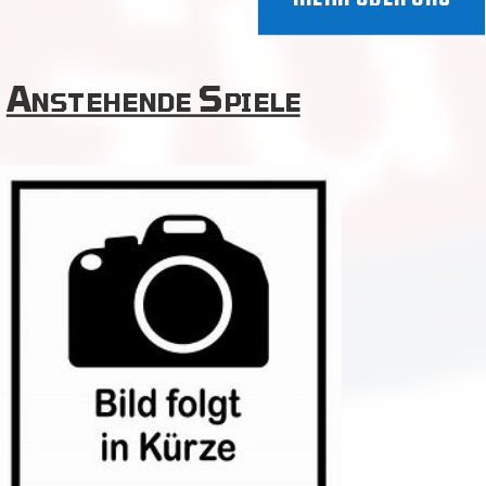
Anstehende Spiele