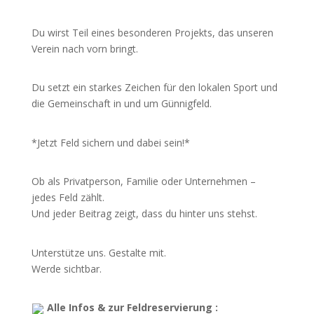
Du wirst Teil eines besonderen Projekts, das unseren
Verein nach vorn bringt.
Du setzt ein starkes Zeichen für den lokalen Sport und
die Gemeinschaft in und um Günnigfeld.
*Jetzt Feld sichern und dabei sein!*
Ob als Privatperson, Familie oder Unternehmen –
jedes Feld zählt.
Und jeder Beitrag zeigt, dass du hinter uns stehst.
Unterstütze uns. Gestalte mit.
Werde sichtbar.
Alle Infos & zur Feldreservierung :