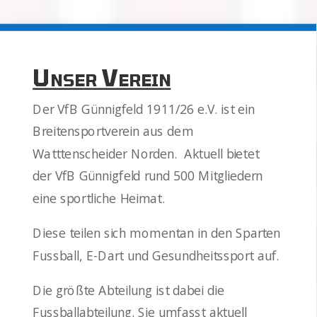
Unser Verein
Der VfB Günnigfeld 1911/26 e.V. ist ein
Breitensportverein aus dem
Watttenscheider Norden. Aktuell bietet
der VfB Günnigfeld rund 500 Mitgliedern
eine sportliche Heimat.
Diese teilen sich momentan in den Sparten
Fussball, E-Dart und Gesundheitssport auf.
Die größte Abteilung ist dabei die
Fussballabteilung. Sie umfasst aktuell