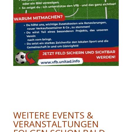
WEITERE EVENTS &
VERANSTALTUNGEN