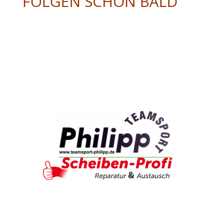
FOLGEN SCHON BALD