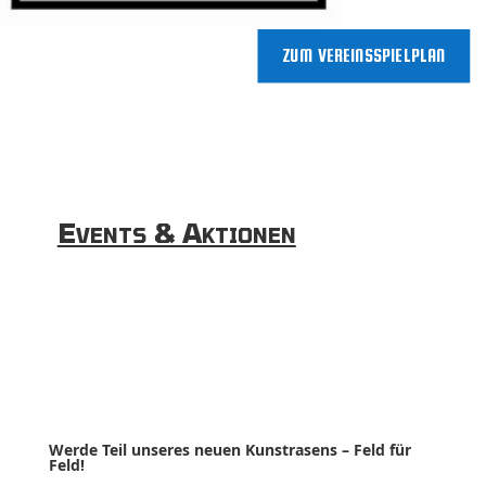
ZUM VEREINSSPIELPLAN
Events & Aktionen
Werde Teil unseres neuen Kunstrasens – Feld für 
Feld!