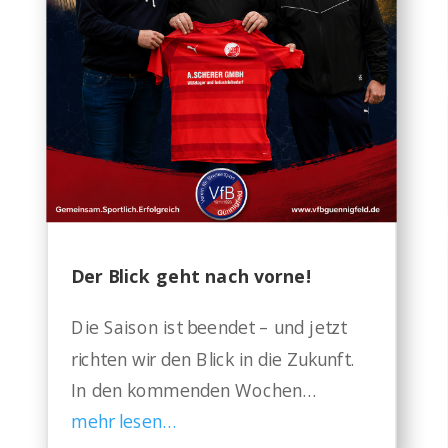
Der Blick geht nach vorne!
Die Saison ist beendet – und jetzt
richten wir den Blick in die Zukunft.
In den kommenden Wochen…
mehr lesen…