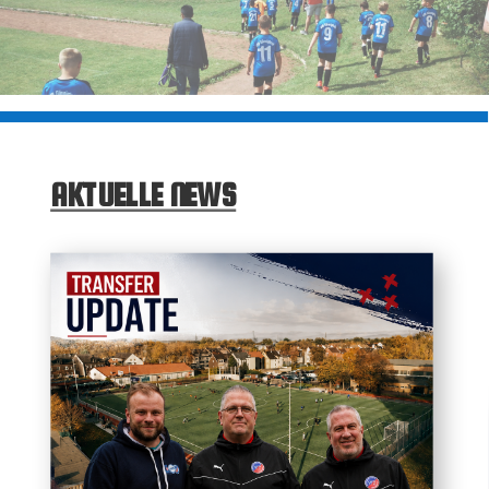
AKTUELLE NEWS