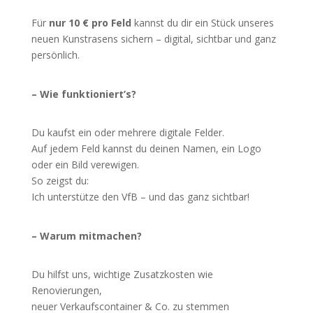
Für
nur 10 € pro Feld
kannst du dir ein Stück unseres
neuen Kunstrasens sichern – digital, sichtbar und ganz
persönlich.
– Wie funktioniert’s?
Du kaufst ein oder mehrere digitale Felder.
Auf jedem Feld kannst du deinen Namen, ein Logo
oder ein Bild verewigen.
So zeigst du:
Ich unterstütze den VfB – und das ganz sichtbar!
– Warum mitmachen?
Du hilfst uns, wichtige Zusatzkosten wie
Renovierungen,
neuer Verkaufscontainer & Co. zu stemmen